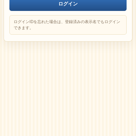
ログイン
ログインIDを忘れた場合は、登録済みの表示名でもログイン
できます。