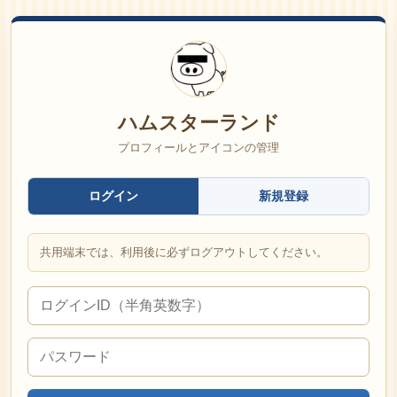
ハムスターランド
プロフィールとアイコンの管理
ログイン
新規登録
共用端末では、利用後に必ずログアウトしてください。