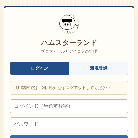
ハムスターランド
プロフィールとアイコンの管理
ログイン
新規登録
共用端末では、利用後に必ずログアウトしてください。