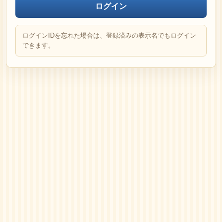
ログイン
ログインIDを忘れた場合は、登録済みの表示名でもログイン
できます。