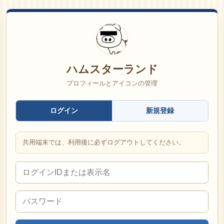
ハムスターランド
プロフィールとアイコンの管理
ログイン
新規登録
共用端末では、利用後に必ずログアウトしてください。