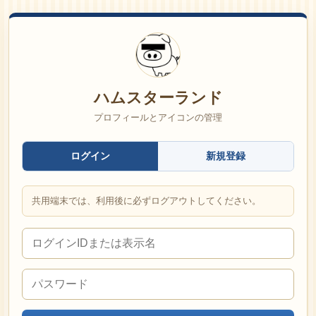
ハムスターランド
プロフィールとアイコンの管理
ログイン
新規登録
共用端末では、利用後に必ずログアウトしてください。