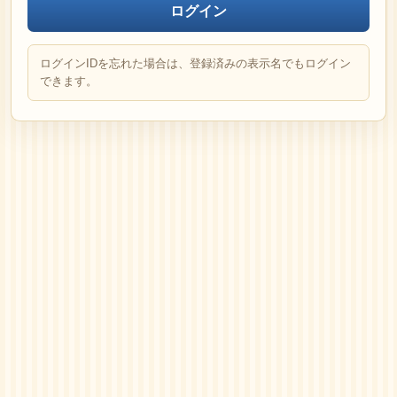
ログイン
ログインIDを忘れた場合は、登録済みの表示名でもログイン
できます。