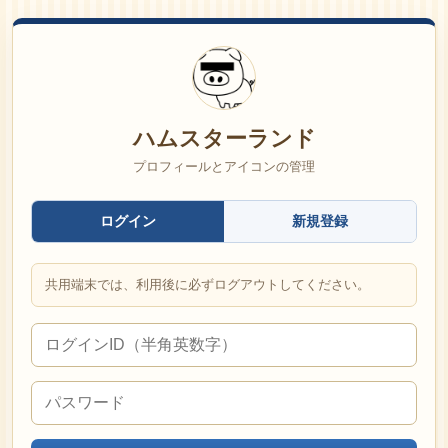
ハムスターランド
プロフィールとアイコンの管理
ログイン
新規登録
共用端末では、利用後に必ずログアウトしてください。