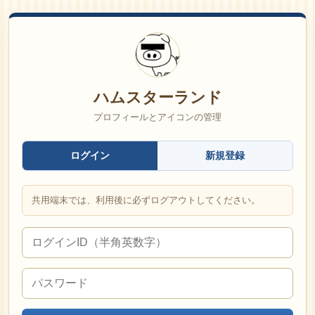
ハムスターランド
プロフィールとアイコンの管理
ログイン
新規登録
共用端末では、利用後に必ずログアウトしてください。