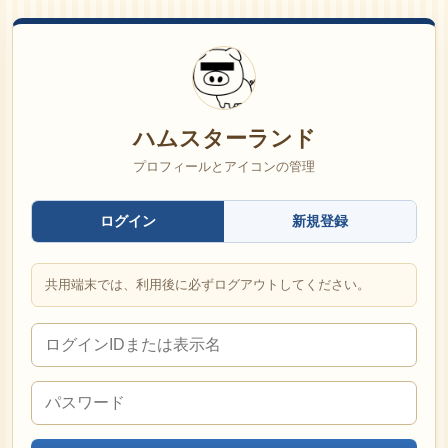
ハムスターランド
プロフィールとアイコンの管理
ログイン
新規登録
共用端末では、利用後に必ずログアウトしてください。