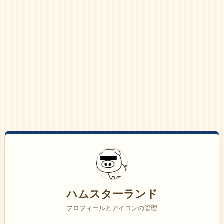
ハムスターランド
プロフィールとアイコンの管理