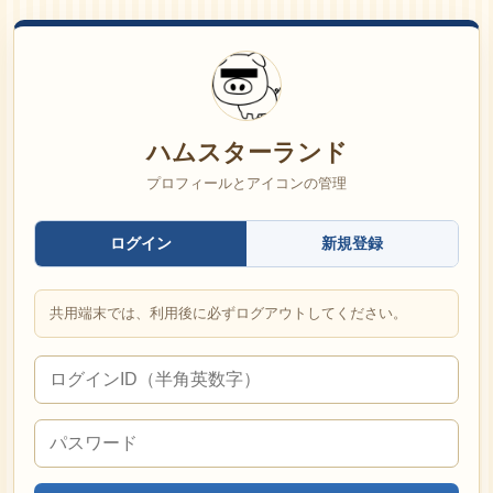
ハムスターランド
プロフィールとアイコンの管理
ログイン
新規登録
共用端末では、利用後に必ずログアウトしてください。