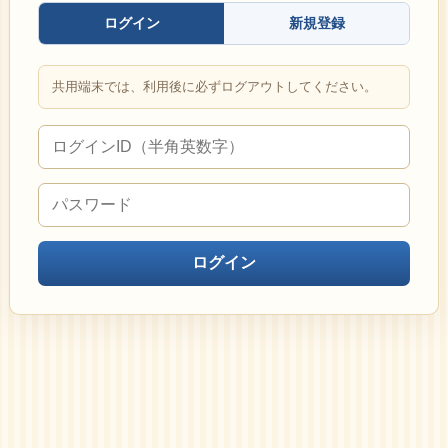
ログイン
新規登録
共用端末では、利用後に必ずログアウトしてください。
ログイン