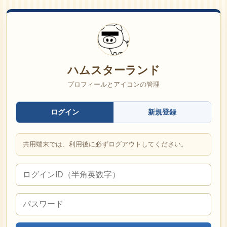
ハムスターランド
プロフィールとアイコンの管理
ログイン
新規登録
共用端末では、利用後に必ずログアウトしてください。