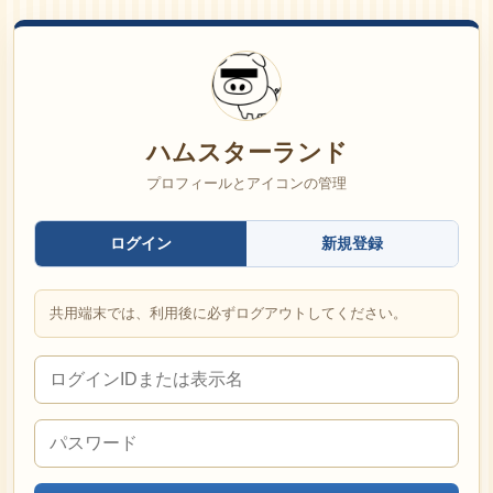
ハムスターランド
プロフィールとアイコンの管理
ログイン
新規登録
共用端末では、利用後に必ずログアウトしてください。