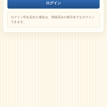
ログイン
ログインIDを忘れた場合は、登録済みの表示名でもログイン
できます。