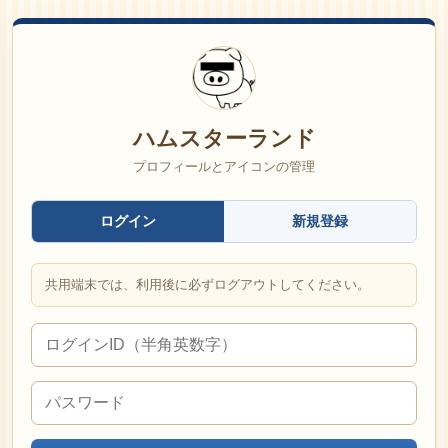
ハムスターランド
プロフィールとアイコンの管理
ログイン
新規登録
共用端末では、利用後に必ずログアウトしてください。