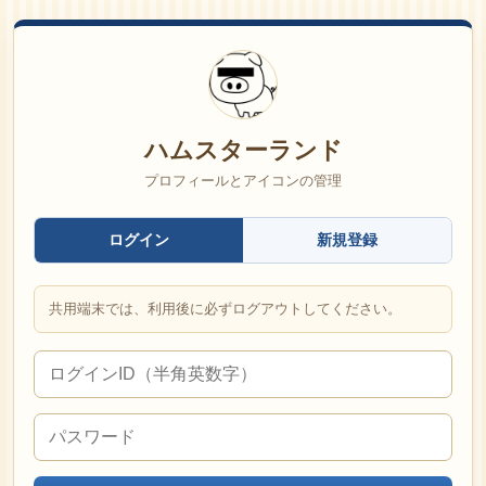
ハムスターランド
プロフィールとアイコンの管理
ログイン
新規登録
共用端末では、利用後に必ずログアウトしてください。