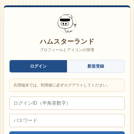
ハムスターランド
プロフィールとアイコンの管理
ログイン
新規登録
共用端末では、利用後に必ずログアウトしてください。