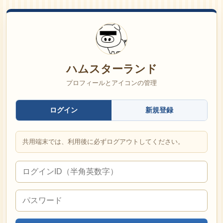
ハムスターランド
プロフィールとアイコンの管理
ログイン
新規登録
共用端末では、利用後に必ずログアウトしてください。