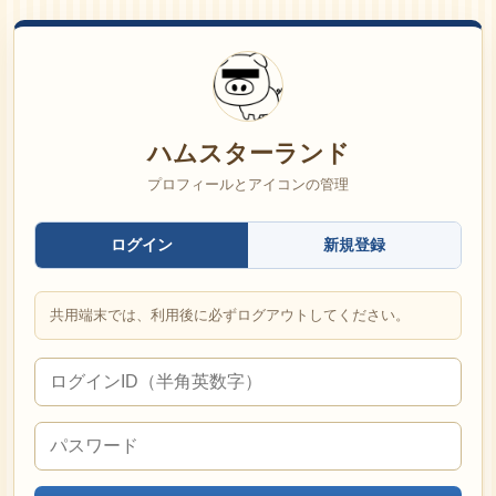
ハムスターランド
プロフィールとアイコンの管理
ログイン
新規登録
共用端末では、利用後に必ずログアウトしてください。