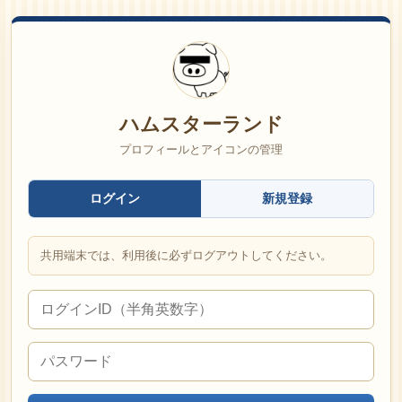
ハムスターランド
プロフィールとアイコンの管理
ログイン
新規登録
共用端末では、利用後に必ずログアウトしてください。