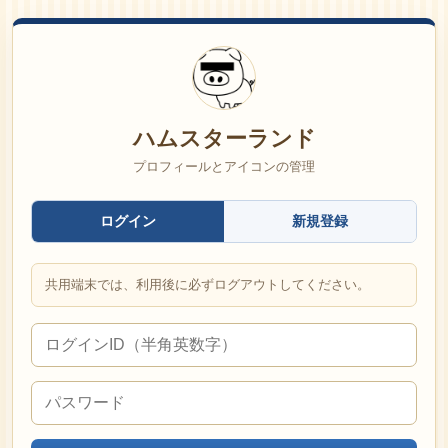
ハムスターランド
プロフィールとアイコンの管理
ログイン
新規登録
共用端末では、利用後に必ずログアウトしてください。