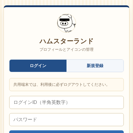
ハムスターランド
プロフィールとアイコンの管理
ログイン
新規登録
共用端末では、利用後に必ずログアウトしてください。