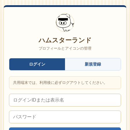
ハムスターランド
プロフィールとアイコンの管理
ログイン
新規登録
共用端末では、利用後に必ずログアウトしてください。