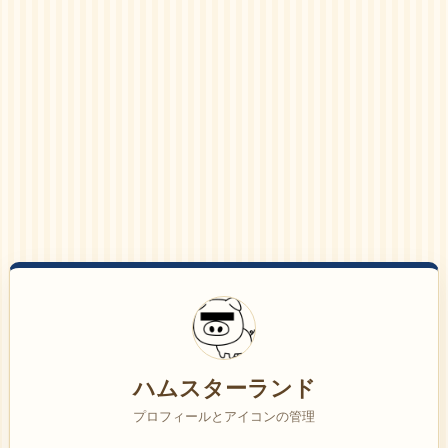
ハムスターランド
プロフィールとアイコンの管理